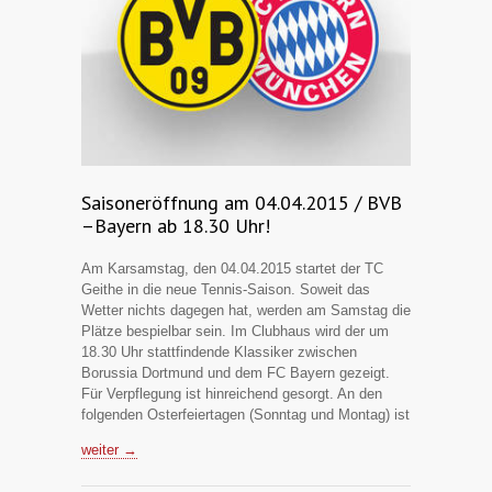
Saisoneröffnung am 04.04.2015 / BVB
–Bayern ab 18.30 Uhr!
Am Karsamstag, den 04.04.2015 startet der TC
Geithe in die neue Tennis-Saison. Soweit das
Wetter nichts dagegen hat, werden am Samstag die
Plätze bespielbar sein. Im Clubhaus wird der um
18.30 Uhr stattfindende Klassiker zwischen
Borussia Dortmund und dem FC Bayern gezeigt.
Für Verpflegung ist hinreichend gesorgt. An den
folgenden Osterfeiertagen (Sonntag und Montag) ist
weiter →