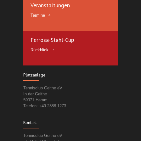
Veranstaltungen
Termine
Ferrosa-Stahl-Cup
Rückblick
Platzanlage
Tennisclub Geithe eV
In der Geithe
59071 Hamm
Telefon: +49 2388 1273
Kontakt
Tennisclub Geithe eV