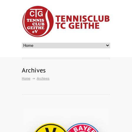
Archives
Home
Archives